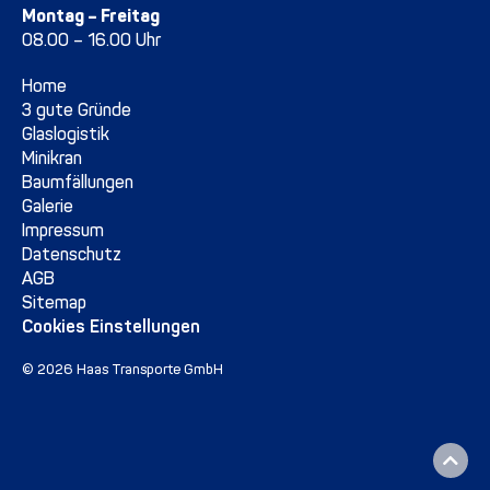
Montag – Freitag
08.00 – 16.00 Uhr
Home
3 gute Gründe
Glaslogistik
Minikran
Baumfällungen
Galerie
Impressum
Datenschutz
AGB
Sitemap
Cookies Einstellungen
© 2026 Haas Transporte GmbH