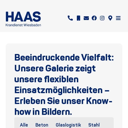
Beeindruckende Vielfalt:
Unsere Galerie zeigt
unsere flexiblen
Einsatzmöglichkeiten –
Erleben Sie unser Know-
how in Bildern.
Alle
Beton
Glaslogistik
Stahl